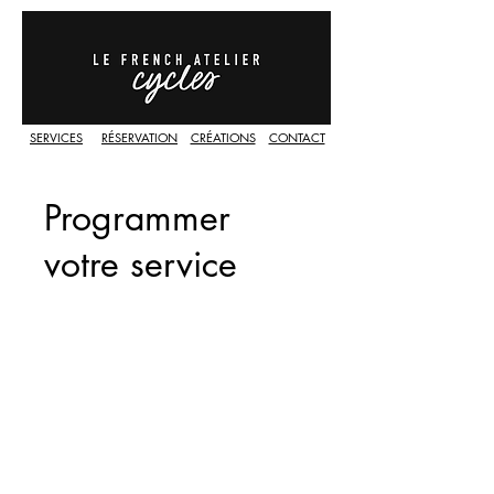
SERVICES
RÉSERVATION
CRÉATIONS
CONTACT
Programmer
votre service